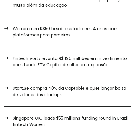
muito além da educação.
Warren mira R$50 bi sob custódia em 4 anos com
plataformas para parceiros.
Fintech Vórtx levanta R$ 190 milhões em investimento
com fundo FTV Capital de olho em expansão.
Start.Se compra 40% da Captable e quer lançar bolsa
de valores das startups.
Singapore GIC leads $55 millions funding round in Brazil
fintech Warren.