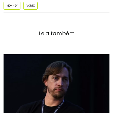
MONKEY
VORTX
Leia também