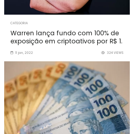
CATEGORIA
Warren lança fundo com 100% de
exposição em criptoativos por R$ 1.
11 jan, 2022
324
VIEWS