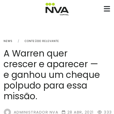
NEWS
CONTEÚDO RELEVANTE
A Warren quer
crescer e aparecer —
e ganhou um cheque
polpudo para essa
missão.
ADMINISTRADOR NVA
28 ABR, 2021
333