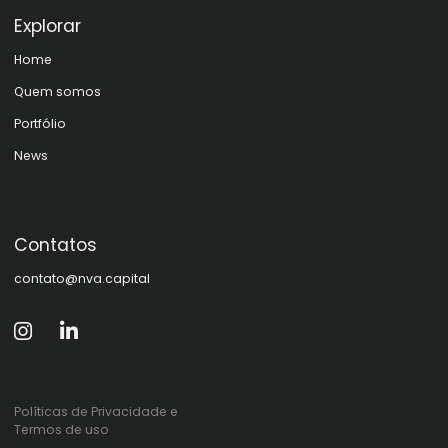
Explorar
Home
Quem somos
Portfólio
News
Contatos
contato@nva.capital
Políticas de Privacidade e
Termos de uso